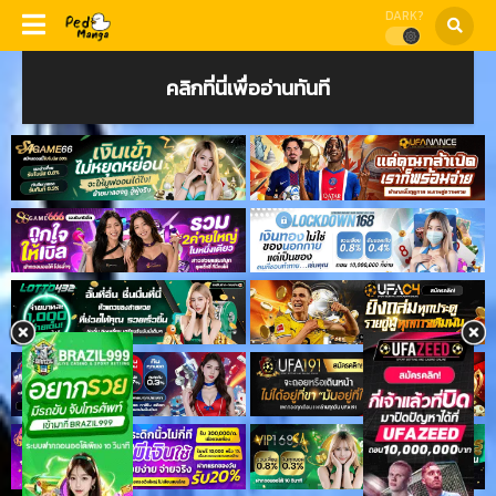
DARK?
คลิกที่นี่เพื่ออ่านทันที