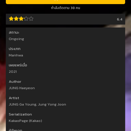
กำลังติดตาม 38 คน
6.4
สถานะ
Ongoing
ประเภท
Manhwa
เผยแพร่เมื่อ
2021
Author
JUNG Haeyeon
Artist
JUNG Ga Young, Jung Yong Joon
Serialization
KakaoPage (Kakao)
ผู้อัพเดท