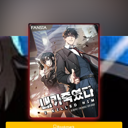
Bookmark