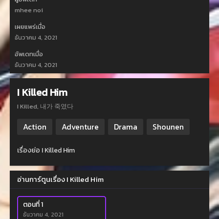
mhee noi
เผยแพร่เมื่อ
ธันวาคม 4, 2021
อัพเดทเมื่อ
ธันวาคม 4, 2021
I Killed Him
I Killed, 내가 죽였다
Action
Adventure
Drama
Shounen
เรื่องย่อ I Killed Him
อ่านการ์ตูนเรื่อง I Killed Him
ตอนที่ 1
ธันวาคม 4, 2021