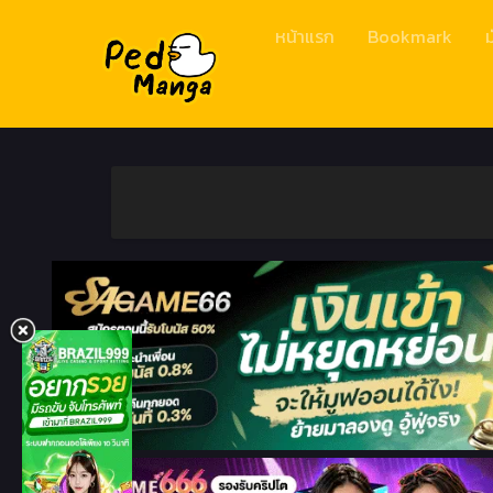
หน้าแรก
Bookmark
ม