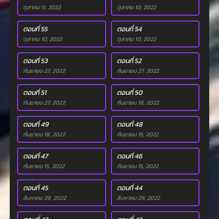
ตุลาคม 11, 2022
ตุลาคม 10, 2022
ตอนที่ 55
ตอนที่ 54
ตุลาคม 10, 2022
ตุลาคม 10, 2022
ตอนที่ 53
ตอนที่ 52
กันยายน 27, 2022
กันยายน 27, 2022
ตอนที่ 51
ตอนที่ 50
กันยายน 27, 2022
กันยายน 18, 2022
ตอนที่ 49
ตอนที่ 48
กันยายน 18, 2022
กันยายน 15, 2022
ตอนที่ 47
ตอนที่ 46
กันยายน 15, 2022
กันยายน 15, 2022
ตอนที่ 45
ตอนที่ 44
สิงหาคม 29, 2022
สิงหาคม 29, 2022