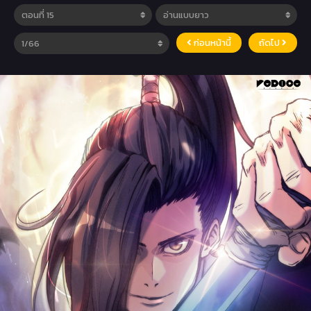
ก่อนหน้านี้
ถัดไป