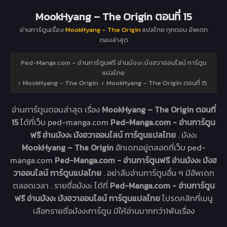
MookHyang – The Origin ตอนที่ 15
อ่านการ์ตูนเรื่อง
MookHyang – The Origin
แปลไทย ทุกตอน อัพเดท
ตอนล่าสุด
Ped-Manga.com – อ่านการ์ตูนฟรี อ่านมังงะ มังฮวาออนไลน์ การ์ตูน
แปลไทย
›
MookHyang – The Origin
›
MookHyang – The Origin ตอนที่ 15
อ่านการ์ตูนตอนล่าสุด เรื่อง
MookHyang – The Origin ตอนที่
15
ได้ที่เว็บ ped-manga.com
Ped-Manga.com - อ่านการ์ตูน
ฟรี อ่านมังงะ มังฮวาออนไลน์ การ์ตูนแปลไทย
. มังงะ
MookHyang – The Origin
อัทเดทอยู่ตลอดที่เว็บ ped-
manga.com
Ped-Manga.com - อ่านการ์ตูนฟรี อ่านมังงะ มังฮ
วาออนไลน์ การ์ตูนแปลไทย
. อย่าลืมอ่านการ์ตูนอื่น ๆ มีอัพเดท
ตลอดเวลา . รายชื่อมังงะ ได้ที่
Ped-Manga.com - อ่านการ์ตูน
ฟรี อ่านมังงะ มังฮวาออนไลน์ การ์ตูนแปลไทย
โปรดคลิกที่เมนู
เลือกรายชื่อมังงะการ์ตูน มีให้อ่านมากกว่า1พันเรื่อง