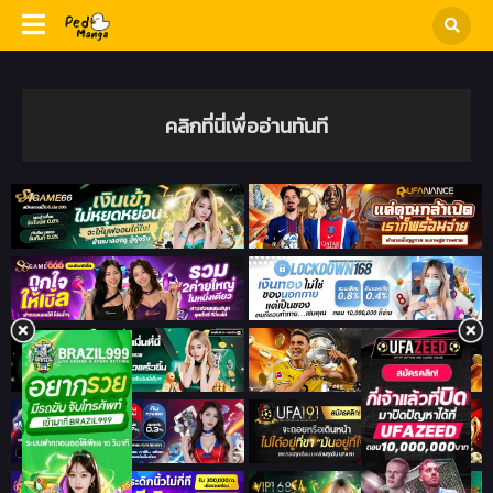
คลิกที่นี่เพื่ออ่านทันที