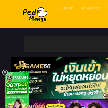
หน้าแรก
Bookmark
ม