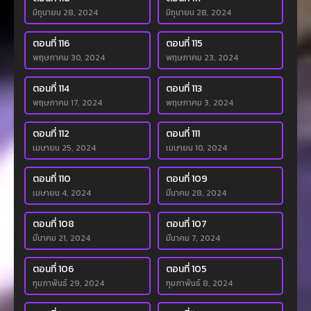
มิถุนายน 28, 2024
มิถุนายน 28, 2024
ตอนที่ 116
ตอนที่ 115
พฤษภาคม 30, 2024
พฤษภาคม 23, 2024
ตอนที่ 114
ตอนที่ 113
พฤษภาคม 17, 2024
พฤษภาคม 3, 2024
ตอนที่ 112
ตอนที่ 111
เมษายน 25, 2024
เมษายน 10, 2024
ตอนที่ 110
ตอนที่ 109
เมษายน 4, 2024
มีนาคม 28, 2024
ตอนที่ 108
ตอนที่ 107
มีนาคม 21, 2024
มีนาคม 7, 2024
ตอนที่ 106
ตอนที่ 105
กุมภาพันธ์ 29, 2024
กุมภาพันธ์ 8, 2024