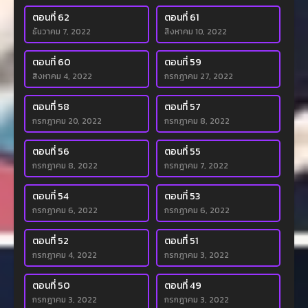
ตอนที่ 62
ตอนที่ 61
ธันวาคม 7, 2022
สิงหาคม 10, 2022
ตอนที่ 60
ตอนที่ 59
สิงหาคม 4, 2022
กรกฎาคม 27, 2022
ตอนที่ 58
ตอนที่ 57
กรกฎาคม 20, 2022
กรกฎาคม 8, 2022
ตอนที่ 56
ตอนที่ 55
กรกฎาคม 8, 2022
กรกฎาคม 7, 2022
ตอนที่ 54
ตอนที่ 53
กรกฎาคม 6, 2022
กรกฎาคม 6, 2022
ตอนที่ 52
ตอนที่ 51
กรกฎาคม 4, 2022
กรกฎาคม 3, 2022
ตอนที่ 50
ตอนที่ 49
กรกฎาคม 3, 2022
กรกฎาคม 3, 2022