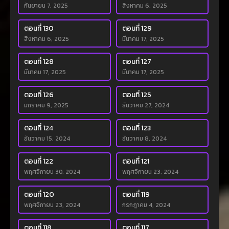
กันยายน 7, 2025
สิงหาคม 6, 2025
ตอนที่ 130
ตอนที่ 129
สิงหาคม 6, 2025
มีนาคม 17, 2025
ตอนที่ 128
ตอนที่ 127
มีนาคม 17, 2025
มีนาคม 17, 2025
ตอนที่ 126
ตอนที่ 125
มกราคม 9, 2025
ธันวาคม 27, 2024
ตอนที่ 124
ตอนที่ 123
ธันวาคม 15, 2024
ธันวาคม 8, 2024
ตอนที่ 122
ตอนที่ 121
พฤศจิกายน 30, 2024
พฤศจิกายน 23, 2024
ตอนที่ 120
ตอนที่ 119
พฤศจิกายน 23, 2024
กรกฎาคม 4, 2024
ตอนที่ 118
ตอนที่ 117