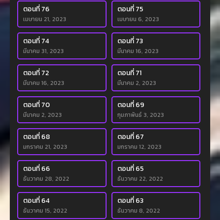
ตอนที่ 76
ตอนที่ 75
เมษายน 21, 2023
เมษายน 6, 2023
ตอนที่ 74
ตอนที่ 73
มีนาคม 31, 2023
มีนาคม 16, 2023
ตอนที่ 72
ตอนที่ 71
มีนาคม 16, 2023
มีนาคม 2, 2023
ตอนที่ 70
ตอนที่ 69
มีนาคม 2, 2023
กุมภาพันธ์ 3, 2023
ตอนที่ 68
ตอนที่ 67
มกราคม 21, 2023
มกราคม 12, 2023
ตอนที่ 66
ตอนที่ 65
ธันวาคม 28, 2022
ธันวาคม 22, 2022
ตอนที่ 64
ตอนที่ 63
ธันวาคม 15, 2022
ธันวาคม 8, 2022