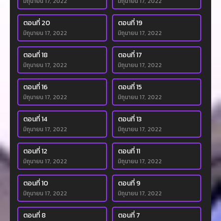
มิถุนายน 17, 2022
มิถุนายน 17, 2022
ตอนที่ 20
ตอนที่ 19
มิถุนายน 17, 2022
มิถุนายน 17, 2022
ตอนที่ 18
ตอนที่ 17
มิถุนายน 17, 2022
มิถุนายน 17, 2022
ตอนที่ 16
ตอนที่ 15
มิถุนายน 17, 2022
มิถุนายน 17, 2022
ตอนที่ 14
ตอนที่ 13
มิถุนายน 17, 2022
มิถุนายน 17, 2022
ตอนที่ 12
ตอนที่ 11
มิถุนายน 17, 2022
มิถุนายน 17, 2022
ตอนที่ 10
ตอนที่ 9
มิถุนายน 17, 2022
มิถุนายน 17, 2022
ตอนที่ 8
ตอนที่ 7