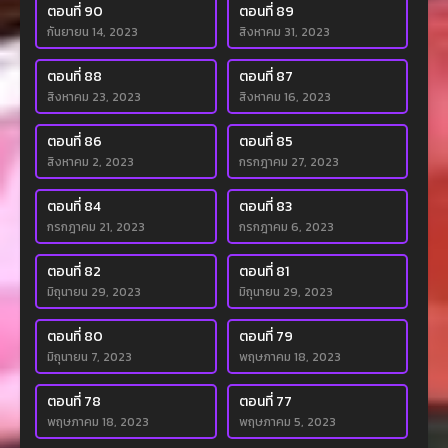
ตอนที่ 90
ตอนที่ 89
กันยายน 14, 2023
สิงหาคม 31, 2023
ตอนที่ 88
ตอนที่ 87
สิงหาคม 23, 2023
สิงหาคม 16, 2023
ตอนที่ 86
ตอนที่ 85
สิงหาคม 2, 2023
กรกฎาคม 27, 2023
ตอนที่ 84
ตอนที่ 83
กรกฎาคม 21, 2023
กรกฎาคม 6, 2023
ตอนที่ 82
ตอนที่ 81
มิถุนายน 29, 2023
มิถุนายน 29, 2023
ตอนที่ 80
ตอนที่ 79
มิถุนายน 7, 2023
พฤษภาคม 18, 2023
ตอนที่ 78
ตอนที่ 77
พฤษภาคม 18, 2023
พฤษภาคม 5, 2023