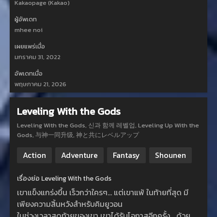
Kakaopage (Kakao)
ผู้อัพเดท
mhee noi
เผยแพร่เมื่อ
มกราคม 31, 2022
อัพเดทเมื่อ
พฤษภาคม 21, 2026
Leveling With the Gods
Leveling With the Gods, 신과 함께 레벨업, Leveling Up With the
Gods, 与神一同升级, 神と共にレベルアップ
Action
Adventure
Fantasy
Shounen
เรื่องย่อ Leveling With the Gods
เขาแข็งแกร่งขึ้น เร็วกว่าใครๆ… แต่เขาแพ้ ในท้ายที่สุด มี
เพียงความสิ้นหวังสำหรับคิมยูวอน
ในช่วงเวลาสุดท้ายของเขา เขาได้รับโอกาสอีกครั้ง… ด้วย