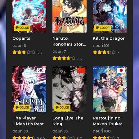
COLOR
COLOR
Ooparts
Naruto:
Kill the Dragon
Konoha’s Story
ตอนที่ 8
ตอนที่ 101
– The Steam
ตอนที่ 7
5.5
7
Ninja Scrolls:
7.5
The Manga
COLOR
COLOR
The Player
Long Live The
Rettoujin no
Hides His Past
King
Maken Tsukai
ตอนที่ 33
ตอนที่ 35
ตอนที่ 100
9.00
5.7
7