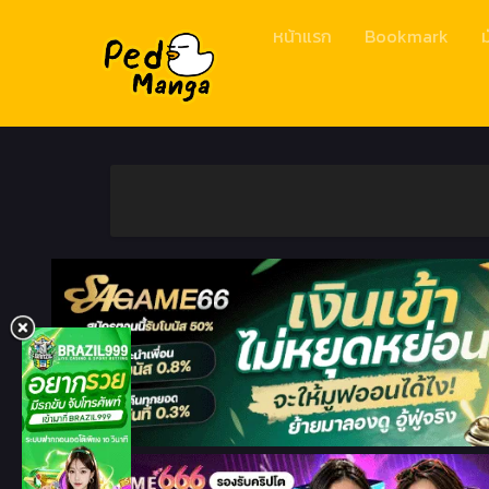
หน้าแรก
Bookmark
ม