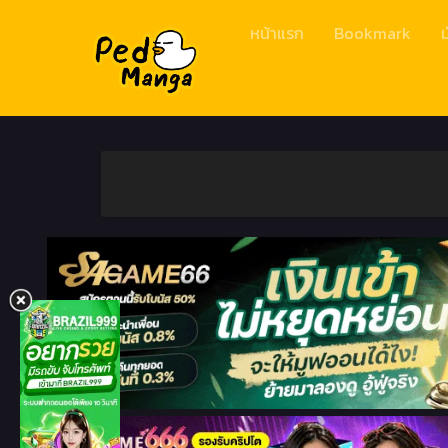
หน้าแรก
Bookmark
ม