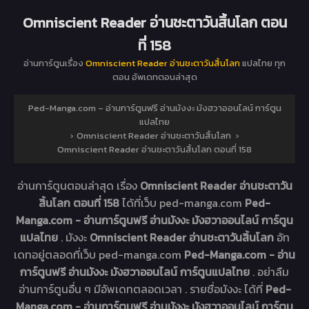
Omniscient Reader อ่านชะตาวันสิ้นโลก ตอน
ที่ 158
อ่านการ์ตูนเรื่อง
Omniscient Reader อ่านชะตาวันสิ้นโลก
แปลไทย ทุก
ตอน อัพเดทตอนล่าสุด
Ped-Manga.com – อ่านการ์ตูนฟรี อ่านมังงะ มังฮวาออนไลน์ การ์ตูน
แปลไทย
›
Omniscient Reader อ่านชะตาวันสิ้นโลก
›
Omniscient Reader อ่านชะตาวันสิ้นโลก ตอนที่ 158
อ่านการ์ตูนตอนล่าสุด เรื่อง
Omniscient Reader อ่านชะตาวัน
สิ้นโลก ตอนที่ 158
ได้ที่เว็บ ped-manga.com
Ped-
Manga.com - อ่านการ์ตูนฟรี อ่านมังงะ มังฮวาออนไลน์ การ์ตูน
แปลไทย
. มังงะ
Omniscient Reader อ่านชะตาวันสิ้นโลก
อัท
เดทอยู่ตลอดที่เว็บ ped-manga.com
Ped-Manga.com - อ่าน
การ์ตูนฟรี อ่านมังงะ มังฮวาออนไลน์ การ์ตูนแปลไทย
. อย่าลืม
อ่านการ์ตูนอื่น ๆ มีอัพเดทตลอดเวลา . รายชื่อมังงะ ได้ที่
Ped-
Manga.com - อ่านการ์ตูนฟรี อ่านมังงะ มังฮวาออนไลน์ การ์ตูน