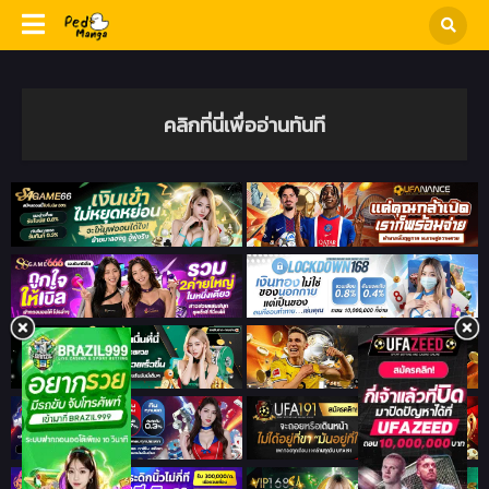
คลิกที่นี่เพื่ออ่านทันที