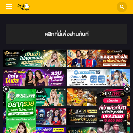
คลิกที่นี่เพื่ออ่านทันที