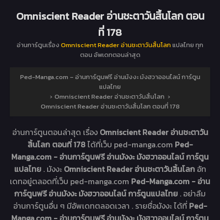
Omniscient Reader อ่านชะตาวันสิ้นโลก ตอน
ที่ 178
อ่านการ์ตูนเรื่อง
Omniscient Reader อ่านชะตาวันสิ้นโลก
แปลไทย ทุก
ตอน อัพเดทตอนล่าสุด
Ped-Manga.com – อ่านการ์ตูนฟรี อ่านมังงะ มังฮวาออนไลน์ การ์ตูน
แปลไทย
›
Omniscient Reader อ่านชะตาวันสิ้นโลก
›
Omniscient Reader อ่านชะตาวันสิ้นโลก ตอนที่ 178
อ่านการ์ตูนตอนล่าสุด เรื่อง
Omniscient Reader อ่านชะตาวัน
สิ้นโลก ตอนที่ 178
ได้ที่เว็บ ped-manga.com
Ped-
Manga.com - อ่านการ์ตูนฟรี อ่านมังงะ มังฮวาออนไลน์ การ์ตูน
แปลไทย
. มังงะ
Omniscient Reader อ่านชะตาวันสิ้นโลก
อัท
เดทอยู่ตลอดที่เว็บ ped-manga.com
Ped-Manga.com - อ่าน
การ์ตูนฟรี อ่านมังงะ มังฮวาออนไลน์ การ์ตูนแปลไทย
. อย่าลืม
อ่านการ์ตูนอื่น ๆ มีอัพเดทตลอดเวลา . รายชื่อมังงะ ได้ที่
Ped-
Manga.com - อ่านการ์ตูนฟรี อ่านมังงะ มังฮวาออนไลน์ การ์ตูน