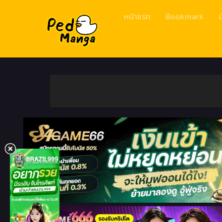
หน้าแรก
Bookmark
ม