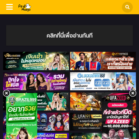
คลิกที่นี่เพื่ออ่านทันที