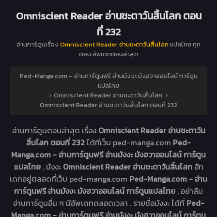
Omniscient Reader อ่านชะตาวันสิ้นโลก ตอน
ที่ 232
อ่านการ์ตูนเรื่อง
Omniscient Reader อ่านชะตาวันสิ้นโลก
แปลไทย ทุก
ตอน อัพเดทตอนล่าสุด
Ped-Manga.com – อ่านการ์ตูนฟรี อ่านมังงะ มังฮวาออนไลน์ การ์ตูน
แปลไทย
›
Omniscient Reader อ่านชะตาวันสิ้นโลก
›
Omniscient Reader อ่านชะตาวันสิ้นโลก ตอนที่ 232
อ่านการ์ตูนตอนล่าสุด เรื่อง
Omniscient Reader อ่านชะตาวัน
สิ้นโลก ตอนที่ 232
ได้ที่เว็บ ped-manga.com
Ped-
Manga.com - อ่านการ์ตูนฟรี อ่านมังงะ มังฮวาออนไลน์ การ์ตูน
แปลไทย
. มังงะ
Omniscient Reader อ่านชะตาวันสิ้นโลก
อัท
เดทอยู่ตลอดที่เว็บ ped-manga.com
Ped-Manga.com - อ่าน
การ์ตูนฟรี อ่านมังงะ มังฮวาออนไลน์ การ์ตูนแปลไทย
. อย่าลืม
อ่านการ์ตูนอื่น ๆ มีอัพเดทตลอดเวลา . รายชื่อมังงะ ได้ที่
Ped-
Manga.com - อ่านการ์ตูนฟรี อ่านมังงะ มังฮวาออนไลน์ การ์ตูน