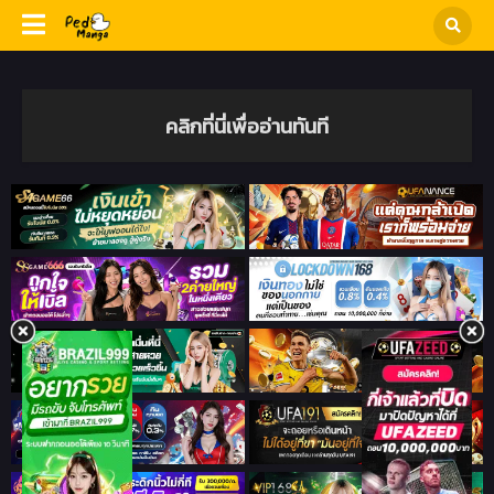
คลิกที่นี่เพื่ออ่านทันที