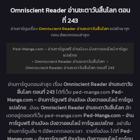
Omniscient Reader อ่านชะตาวันสิ้นโลก ตอน
ที่ 243
อ่านการ์ตูนเรื่อง
Omniscient Reader อ่านชะตาวันสิ้นโลก
แปลไทย ทุก
ตอน อัพเดทตอนล่าสุด
Ped-Manga.com – อ่านการ์ตูนฟรี อ่านมังงะ มังฮวาออนไลน์ การ์ตูน
แปลไทย
›
Omniscient Reader อ่านชะตาวันสิ้นโลก
›
Omniscient Reader อ่านชะตาวันสิ้นโลก ตอนที่ 243
อ่านการ์ตูนตอนล่าสุด เรื่อง
Omniscient Reader อ่านชะตาวัน
สิ้นโลก ตอนที่ 243
ได้ที่เว็บ ped-manga.com
Ped-
Manga.com - อ่านการ์ตูนฟรี อ่านมังงะ มังฮวาออนไลน์ การ์ตูน
แปลไทย
. มังงะ
Omniscient Reader อ่านชะตาวันสิ้นโลก
อัท
เดทอยู่ตลอดที่เว็บ ped-manga.com
Ped-Manga.com - อ่าน
การ์ตูนฟรี อ่านมังงะ มังฮวาออนไลน์ การ์ตูนแปลไทย
. อย่าลืม
อ่านการ์ตูนอื่น ๆ มีอัพเดทตลอดเวลา . รายชื่อมังงะ ได้ที่
Ped-
Manga.com - อ่านการ์ตูนฟรี อ่านมังงะ มังฮวาออนไลน์ การ์ตูน