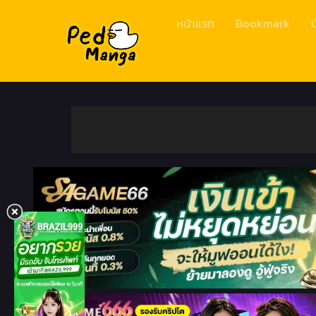
หน้าแรก
Bookmark
ม