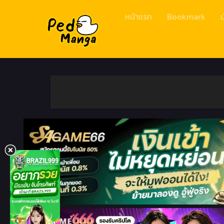
หน้าแรก
Bookmark
ม