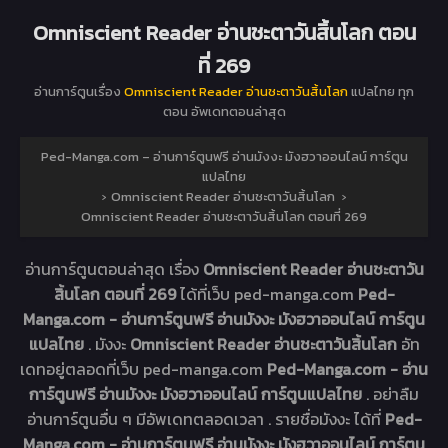
Omniscient Reader อ่านชะตาวันสิ้นโลก ตอน
ที่ 269
อ่านการ์ตูนเรื่อง
Omniscient Reader อ่านชะตาวันสิ้นโลก
แปลไทย ทุก
ตอน อัพเดทตอนล่าสุด
Ped-Manga.com – อ่านการ์ตูนฟรี อ่านมังงะ มังฮวาออนไลน์ การ์ตูน
แปลไทย
›
Omniscient Reader อ่านชะตาวันสิ้นโลก
›
Omniscient Reader อ่านชะตาวันสิ้นโลก ตอนที่ 269
อ่านการ์ตูนตอนล่าสุด เรื่อง
Omniscient Reader อ่านชะตาวัน
สิ้นโลก ตอนที่ 269
ได้ที่เว็บ ped-manga.com
Ped-
Manga.com - อ่านการ์ตูนฟรี อ่านมังงะ มังฮวาออนไลน์ การ์ตูน
แปลไทย
. มังงะ
Omniscient Reader อ่านชะตาวันสิ้นโลก
อัท
เดทอยู่ตลอดที่เว็บ ped-manga.com
Ped-Manga.com - อ่าน
การ์ตูนฟรี อ่านมังงะ มังฮวาออนไลน์ การ์ตูนแปลไทย
. อย่าลืม
อ่านการ์ตูนอื่น ๆ มีอัพเดทตลอดเวลา . รายชื่อมังงะ ได้ที่
Ped-
Manga.com - อ่านการ์ตูนฟรี อ่านมังงะ มังฮวาออนไลน์ การ์ตูน