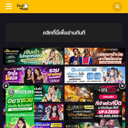
คลิกที่นี่เพื่ออ่านทันที