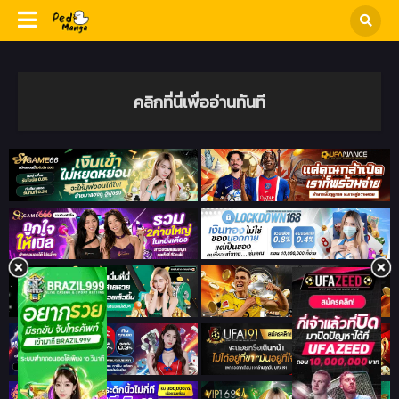
คลิกที่นี่เพื่ออ่านทันที