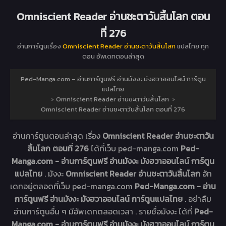
Omniscient Reader อ่านชะตาวันสิ้นโลก ตอน
ที่ 276
อ่านการ์ตูนเรื่อง
Omniscient Reader อ่านชะตาวันสิ้นโลก
แปลไทย ทุก
ตอน อัพเดทตอนล่าสุด
Ped-Manga.com – อ่านการ์ตูนฟรี อ่านมังงะ มังฮวาออนไลน์ การ์ตูน
แปลไทย
›
Omniscient Reader อ่านชะตาวันสิ้นโลก
›
Omniscient Reader อ่านชะตาวันสิ้นโลก ตอนที่ 276
อ่านการ์ตูนตอนล่าสุด เรื่อง
Omniscient Reader อ่านชะตาวัน
สิ้นโลก ตอนที่ 276
ได้ที่เว็บ ped-manga.com
Ped-
Manga.com - อ่านการ์ตูนฟรี อ่านมังงะ มังฮวาออนไลน์ การ์ตูน
แปลไทย
. มังงะ
Omniscient Reader อ่านชะตาวันสิ้นโลก
อัท
เดทอยู่ตลอดที่เว็บ ped-manga.com
Ped-Manga.com - อ่าน
การ์ตูนฟรี อ่านมังงะ มังฮวาออนไลน์ การ์ตูนแปลไทย
. อย่าลืม
อ่านการ์ตูนอื่น ๆ มีอัพเดทตลอดเวลา . รายชื่อมังงะ ได้ที่
Ped-
Manga.com - อ่านการ์ตูนฟรี อ่านมังงะ มังฮวาออนไลน์ การ์ตูน