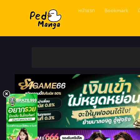
หน้าแรก
Bookmark
ม