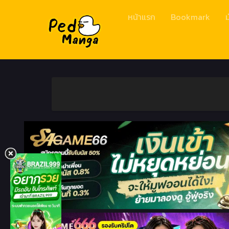
หน้าแรก
Bookmark
ม