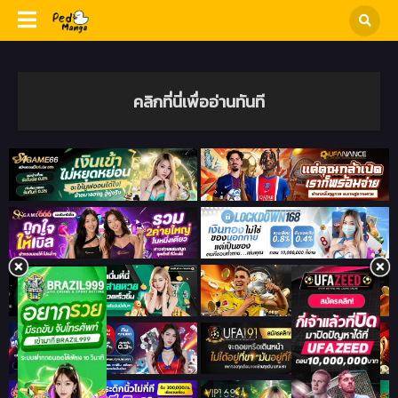
คลิกที่นี่เพื่ออ่านทันที