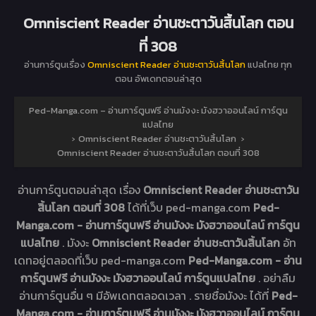
Omniscient Reader อ่านชะตาวันสิ้นโลก ตอน
ที่ 308
อ่านการ์ตูนเรื่อง
Omniscient Reader อ่านชะตาวันสิ้นโลก
แปลไทย ทุก
ตอน อัพเดทตอนล่าสุด
Ped-Manga.com – อ่านการ์ตูนฟรี อ่านมังงะ มังฮวาออนไลน์ การ์ตูน
แปลไทย
›
Omniscient Reader อ่านชะตาวันสิ้นโลก
›
Omniscient Reader อ่านชะตาวันสิ้นโลก ตอนที่ 308
อ่านการ์ตูนตอนล่าสุด เรื่อง
Omniscient Reader อ่านชะตาวัน
สิ้นโลก ตอนที่ 308
ได้ที่เว็บ ped-manga.com
Ped-
Manga.com - อ่านการ์ตูนฟรี อ่านมังงะ มังฮวาออนไลน์ การ์ตูน
แปลไทย
. มังงะ
Omniscient Reader อ่านชะตาวันสิ้นโลก
อัท
เดทอยู่ตลอดที่เว็บ ped-manga.com
Ped-Manga.com - อ่าน
การ์ตูนฟรี อ่านมังงะ มังฮวาออนไลน์ การ์ตูนแปลไทย
. อย่าลืม
อ่านการ์ตูนอื่น ๆ มีอัพเดทตลอดเวลา . รายชื่อมังงะ ได้ที่
Ped-
Manga.com - อ่านการ์ตูนฟรี อ่านมังงะ มังฮวาออนไลน์ การ์ตูน