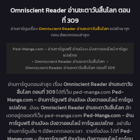
Omniscient Reader อ่านชะตาวันสิ้นโลก ตอน
ที่ 309
อ่านการ์ตูนเรื่อง
Omniscient Reader อ่านชะตาวันสิ้นโลก
แปลไทย ทุก
ตอน อัพเดทตอนล่าสุด
Ped-Manga.com – อ่านการ์ตูนฟรี อ่านมังงะ มังฮวาออนไลน์ การ์ตูน
แปลไทย
›
Omniscient Reader อ่านชะตาวันสิ้นโลก
›
Omniscient Reader อ่านชะตาวันสิ้นโลก ตอนที่ 309
อ่านการ์ตูนตอนล่าสุด เรื่อง
Omniscient Reader อ่านชะตาวัน
สิ้นโลก ตอนที่ 309
ได้ที่เว็บ ped-manga.com
Ped-
Manga.com - อ่านการ์ตูนฟรี อ่านมังงะ มังฮวาออนไลน์ การ์ตูน
แปลไทย
. มังงะ
Omniscient Reader อ่านชะตาวันสิ้นโลก
อัท
เดทอยู่ตลอดที่เว็บ ped-manga.com
Ped-Manga.com - อ่าน
การ์ตูนฟรี อ่านมังงะ มังฮวาออนไลน์ การ์ตูนแปลไทย
. อย่าลืม
อ่านการ์ตูนอื่น ๆ มีอัพเดทตลอดเวลา . รายชื่อมังงะ ได้ที่
Ped-
Manga.com - อ่านการ์ตูนฟรี อ่านมังงะ มังฮวาออนไลน์ การ์ตูน