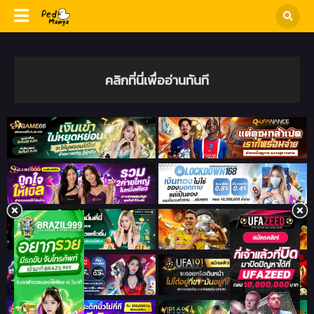
คลิกที่นี่เพื่ออ่านทันที