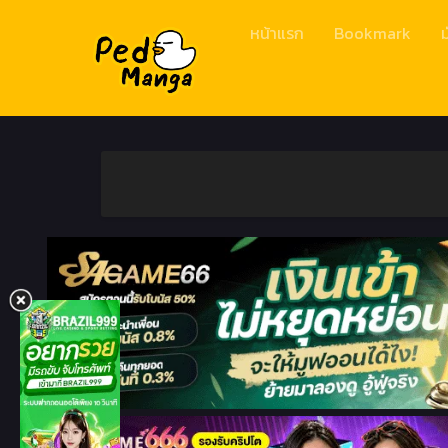
หน้าแรก
Bookmark
ม