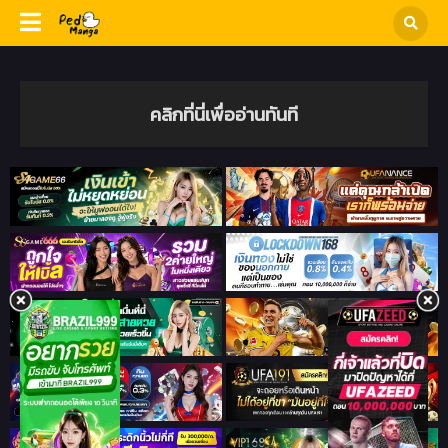
คลิกที่นี่เพื่ออ่านทันที