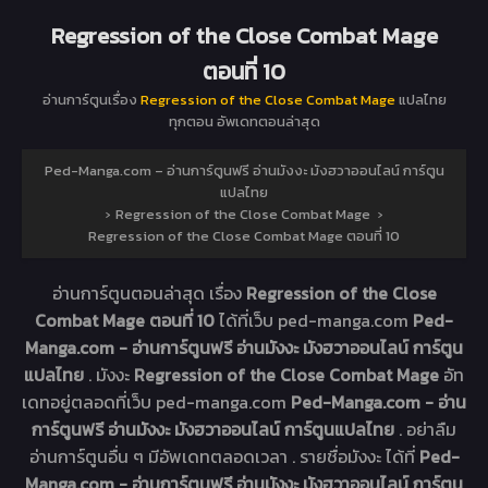
Regression of the Close Combat Mage
ตอนที่ 10
อ่านการ์ตูนเรื่อง
Regression of the Close Combat Mage
แปลไทย
ทุกตอน อัพเดทตอนล่าสุด
Ped-Manga.com – อ่านการ์ตูนฟรี อ่านมังงะ มังฮวาออนไลน์ การ์ตูน
แปลไทย
›
Regression of the Close Combat Mage
›
Regression of the Close Combat Mage ตอนที่ 10
อ่านการ์ตูนตอนล่าสุด เรื่อง
Regression of the Close
Combat Mage ตอนที่ 10
ได้ที่เว็บ ped-manga.com
Ped-
Manga.com - อ่านการ์ตูนฟรี อ่านมังงะ มังฮวาออนไลน์ การ์ตูน
แปลไทย
. มังงะ
Regression of the Close Combat Mage
อัท
เดทอยู่ตลอดที่เว็บ ped-manga.com
Ped-Manga.com - อ่าน
การ์ตูนฟรี อ่านมังงะ มังฮวาออนไลน์ การ์ตูนแปลไทย
. อย่าลืม
อ่านการ์ตูนอื่น ๆ มีอัพเดทตลอดเวลา . รายชื่อมังงะ ได้ที่
Ped-
Manga.com - อ่านการ์ตูนฟรี อ่านมังงะ มังฮวาออนไลน์ การ์ตูน