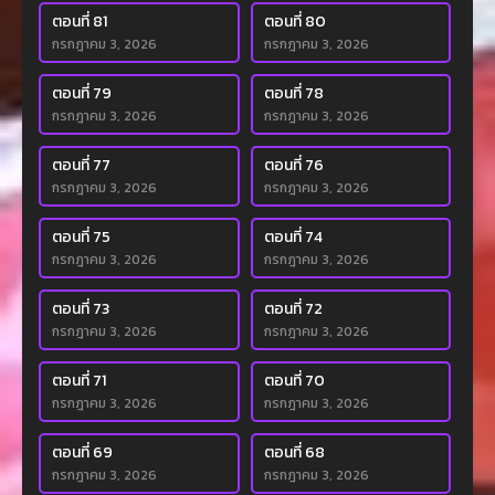
ตอนที่ 81
ตอนที่ 80
กรกฎาคม 3, 2026
กรกฎาคม 3, 2026
ตอนที่ 79
ตอนที่ 78
กรกฎาคม 3, 2026
กรกฎาคม 3, 2026
ตอนที่ 77
ตอนที่ 76
กรกฎาคม 3, 2026
กรกฎาคม 3, 2026
ตอนที่ 75
ตอนที่ 74
กรกฎาคม 3, 2026
กรกฎาคม 3, 2026
ตอนที่ 73
ตอนที่ 72
กรกฎาคม 3, 2026
กรกฎาคม 3, 2026
ตอนที่ 71
ตอนที่ 70
กรกฎาคม 3, 2026
กรกฎาคม 3, 2026
ตอนที่ 69
ตอนที่ 68
กรกฎาคม 3, 2026
กรกฎาคม 3, 2026