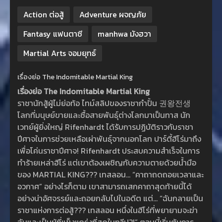
Action ต่อสู้
Adventure ผจญภัย
Fantasy แฟนตาซี
manhwa มังฮวา
Martial Arts จอมยุทธ์
เรื่องย่อ The Indomitable Martial King
เรื่องย่อ The Indomitable Martial King
ราชานักสู้ผู้ไม่ย่อท้อ ไทม์สลิปของราชากำปั้น 권왕전생
โลกที่มนุษย์ขายและซื้อสายพันธุ์ต่างโลกมาเป็นทาส นัก
เวทย์ผู้ยิ่งใหญ่ Rifenhardt ได้รับการปฏิบัติราวกับราชา
ปีศาจในการช่วยเหลือเผ่าพันธุ์จากนอกโลก ปาร์ตี้ฮีโร่มาถึง
เพื่อโค่นราชาปีศาจ! Rifenhardt ประสบความสำเร็จในการ
ทำร้ายเหล่าฮีโร่ แต่เขาต้องเผชิญกับความตายด้วยน้ำมือ
ของ MARTIAL KING??? เทสลอน… “คาถาถดถอยเวลาและ
อวกาศ” อย่างไรก็ตาม เขาสามารถเสกคาถาสุดท้ายนี้ได้
อย่างน่าอัศจรรย์และถอยกลับไปในอดีต แต่… “ฉันกลายเป็น
ราชาแห่งการต่อสู้??? เทสลอน หนึ่งในฮีโร่ที่พยายามจะฆ่า
ฉันและเป็นผู้ที่แข็งแกร่งที่สุดในทวีป?!” ตอนนี้เริ่มต้นการ