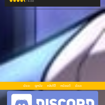
9.00
มังงะ
ดูหนัง
คลิปโป๊
หนังเอวี
มังงะ