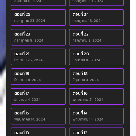
สิงหาคม 6, 2024
กรกฎาคม 30, 2024
ตอนที่ 25
ตอนที่ 24
กรกฎาคม 23, 2024
กรกฎาคม 16, 2024
ตอนที่ 23
ตอนที่ 22
กรกฎาคม 9, 2024
กรกฎาคม 2, 2024
ตอนที่ 21
ตอนที่ 20
มิถุนายน 25, 2024
มิถุนายน 18, 2024
ตอนที่ 19
ตอนที่ 18
มิถุนายน 11, 2024
มิถุนายน 4, 2024
ตอนที่ 17
ตอนที่ 16
มิถุนายน 4, 2024
พฤษภาคม 21, 2024
ตอนที่ 15
ตอนที่ 14
พฤษภาคม 14, 2024
พฤษภาคม 14, 2024
ตอนที่ 13
ตอนที่ 12