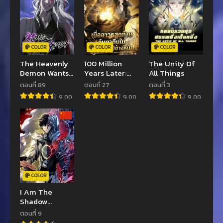
COLOR
COLOR
COLOR
The Heavenly
100 Million
The Unity Of
Demon Wants
Years Later:
All Things
a Quiet Life
The Ultimate
ตอนที่ 89
ตอนที่ 27
ตอนที่ 3
Weapon’s
9.00
9.00
9.00
Return
COLOR
I Am The
Shadow
Reverend
ตอนที่ 9