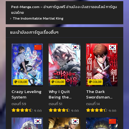
Ped-Manga.com – อ่านการ์ตูนฟรี อ่านมังงะ มังฮวาออนไลน์ การ์ตูน
แปลไทย
›
The Indomitable Martial King
แนะนำมังงะการ์ตูนเรื่องอื่นๆ
COLOR
COLOR
COLOR
Crazy Leveling
Why I Quit
The Dark
System
Being the
Swordsman
Demon King
Returns
ตอนที่ 59
ตอนที่ 51
ตอนที่ 14
9.00
9.00
9.00