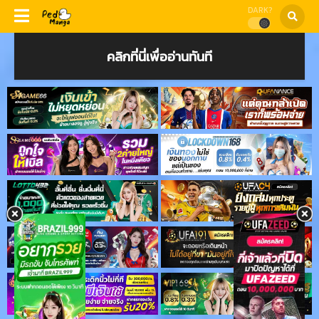
DARK?
คลิกที่นี่เพื่ออ่านทันที