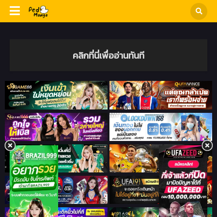
คลิกที่นี่เพื่ออ่านทันที