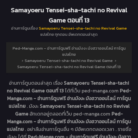
Samayoeru Tensei-sha-tachi no Revival
Game ตอนที่ 13
อ่านการ์ตูนเรื่อง
Samayoeru Tensei-sha-tachi no Revival Game
แปลไทย ทุกตอน อัพเดทตอนล่าสุด
Ped-Manga.com – อ่านการ์ตูนฟรี อ่านมังงะ มังฮวาออนไลน์ การ์ตูน
แปลไทย
›
Samayoeru Tensei-sha-tachi no Revival Game
›
Samayoeru Tensei-sha-tachi no Revival Game ตอนที่ 13
อ่านการ์ตูนตอนล่าสุด เรื่อง
Samayoeru Tensei-sha-tachi
no Revival Game ตอนที่ 13
ได้ที่เว็บ ped-manga.com
Ped-
Manga.com - อ่านการ์ตูนฟรี อ่านมังงะ มังฮวาออนไลน์ การ์ตูน
แปลไทย
. มังงะ
Samayoeru Tensei-sha-tachi no Revival
Game
อัทเดทอยู่ตลอดที่เว็บ ped-manga.com
Ped-
Manga.com - อ่านการ์ตูนฟรี อ่านมังงะ มังฮวาออนไลน์ การ์ตูน
แปลไทย
. อย่าลืมอ่านการ์ตูนอื่น ๆ มีอัพเดทตลอดเวลา . รายชื่อ
มังงะ ได้ที่
Ped-Manga.com - อ่านการ์ตูนฟรี อ่านมังงะ มังฮวา