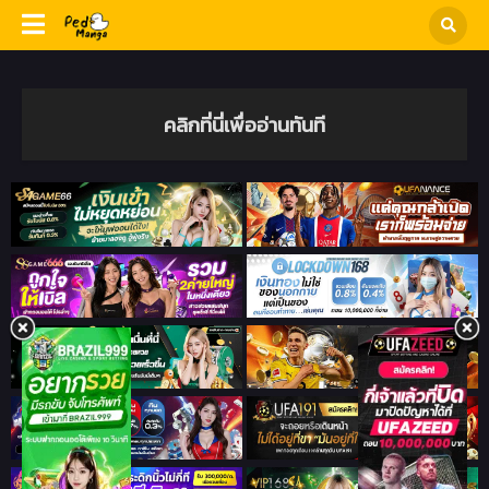
คลิกที่นี่เพื่ออ่านทันที