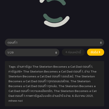
ก่อนหน้านี้
ถัดไป
Tags: อ่านการ์ตูน The Skeleton Becomes a Cat Dad ตอนที่ 1,
การ์ตูน18+ The Skeleton Becomes a Cat Dad ตอนที่ 1, อ่าน The
Skeleton Becomes a Cat Dad ตอนที่ 1 ออนไลน์, The Skeleton
Becomes a Cat Dad ตอนที่ 1 ทุกตอนแปลไทย, The Skeleton
Becomes a Cat Dad ตอนที่ 1 ทุกเล่ม, The Skeleton Becomes a
Cat Dad ตอนที่ 1 ความละเอียดชัด, The Skeleton Becomes a Cat
Dad ตอนที่ 1 ภาพการ์ตูนมังงะชัด อ่านเข้าใจง่าย,
6 ธันวาคม 2021
,
mhee noi