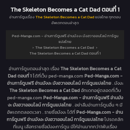
The Skeleton Becomes a Cat Dad ตอนที่ 1
อ่านการ์ตูนเรื่อง
The Skeleton Becomes a Cat Dad
แปลไทย ทุกตอน
อัพเดทตอนล่าสุด
Ped-Manga.com – อ่านการ์ตูนฟรี อ่านมังงะ มังฮวาออนไลน์ การ์ตูน
แปลไทย
›
The Skeleton Becomes a Cat Dad
›
The Skeleton Becomes a Cat Dad ตอนที่ 1
อ่านการ์ตูนตอนล่าสุด เรื่อง
The Skeleton Becomes a Cat
Dad ตอนที่ 1
ได้ที่เว็บ ped-manga.com
Ped-Manga.com -
อ่านการ์ตูนฟรี อ่านมังงะ มังฮวาออนไลน์ การ์ตูนแปลไทย
. มังงะ
The Skeleton Becomes a Cat Dad
อัทเดทอยู่ตลอดที่เว็บ
ped-manga.com
Ped-Manga.com - อ่านการ์ตูนฟรี อ่านมัง
งะ มังฮวาออนไลน์ การ์ตูนแปลไทย
. อย่าลืมอ่านการ์ตูนอื่น ๆ มี
อัพเดทตลอดเวลา . รายชื่อมังงะ ได้ที่
Ped-Manga.com - อ่าน
การ์ตูนฟรี อ่านมังงะ มังฮวาออนไลน์ การ์ตูนแปลไทย
โปรดคลิก
ที่เมนู เลือกรายชื่อมังงะการ์ตูน มีให้อ่านมากกว่า1พันเรื่อง