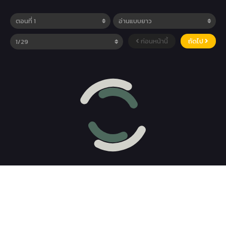
ก่อนหน้านี้
ถัดไป