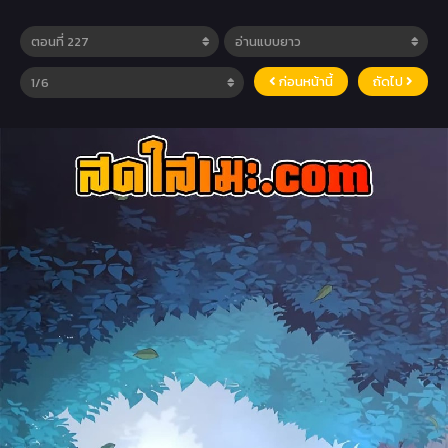
ก่อนหน้านี้
ถัดไป