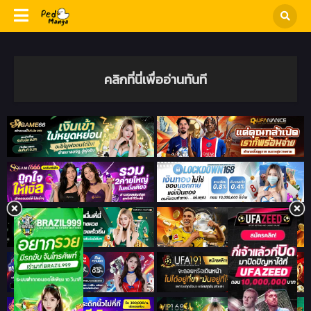
คลิกที่นี่เพื่ออ่านทันที