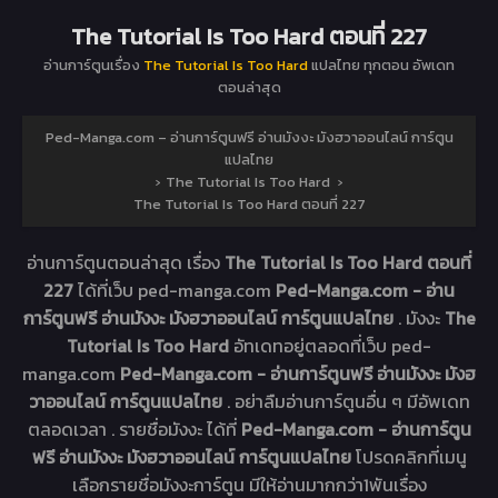
The Tutorial Is Too Hard ตอนที่ 227
อ่านการ์ตูนเรื่อง
The Tutorial Is Too Hard
แปลไทย ทุกตอน อัพเดท
ตอนล่าสุด
Ped-Manga.com – อ่านการ์ตูนฟรี อ่านมังงะ มังฮวาออนไลน์ การ์ตูน
แปลไทย
›
The Tutorial Is Too Hard
›
The Tutorial Is Too Hard ตอนที่ 227
อ่านการ์ตูนตอนล่าสุด เรื่อง
The Tutorial Is Too Hard ตอนที่
227
ได้ที่เว็บ ped-manga.com
Ped-Manga.com - อ่าน
การ์ตูนฟรี อ่านมังงะ มังฮวาออนไลน์ การ์ตูนแปลไทย
. มังงะ
The
Tutorial Is Too Hard
อัทเดทอยู่ตลอดที่เว็บ ped-
manga.com
Ped-Manga.com - อ่านการ์ตูนฟรี อ่านมังงะ มังฮ
วาออนไลน์ การ์ตูนแปลไทย
. อย่าลืมอ่านการ์ตูนอื่น ๆ มีอัพเดท
ตลอดเวลา . รายชื่อมังงะ ได้ที่
Ped-Manga.com - อ่านการ์ตูน
ฟรี อ่านมังงะ มังฮวาออนไลน์ การ์ตูนแปลไทย
โปรดคลิกที่เมนู
เลือกรายชื่อมังงะการ์ตูน มีให้อ่านมากกว่า1พันเรื่อง