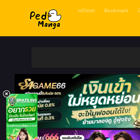
หน้าแรก
Bookmark
ม