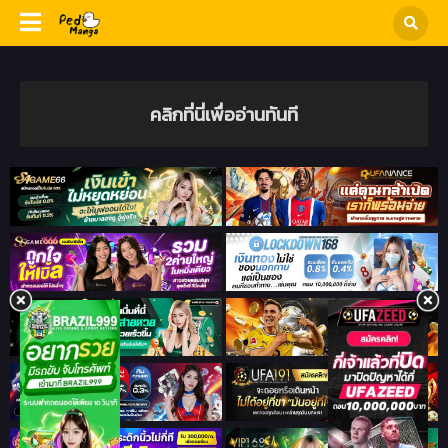
คลิกที่นี่เพื่ออ่านทันที