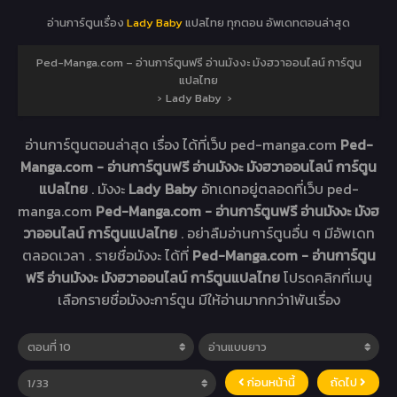
อ่านการ์ตูนเรื่อง
Lady Baby
แปลไทย ทุกตอน อัพเดทตอนล่าสุด
Ped-Manga.com – อ่านการ์ตูนฟรี อ่านมังงะ มังฮวาออนไลน์ การ์ตูน
แปลไทย
›
Lady Baby
›
อ่านการ์ตูนตอนล่าสุด เรื่อง
ได้ที่เว็บ ped-manga.com
Ped-
Manga.com - อ่านการ์ตูนฟรี อ่านมังงะ มังฮวาออนไลน์ การ์ตูน
แปลไทย
. มังงะ
Lady Baby
อัทเดทอยู่ตลอดที่เว็บ ped-
manga.com
Ped-Manga.com - อ่านการ์ตูนฟรี อ่านมังงะ มังฮ
วาออนไลน์ การ์ตูนแปลไทย
. อย่าลืมอ่านการ์ตูนอื่น ๆ มีอัพเดท
ตลอดเวลา . รายชื่อมังงะ ได้ที่
Ped-Manga.com - อ่านการ์ตูน
ฟรี อ่านมังงะ มังฮวาออนไลน์ การ์ตูนแปลไทย
โปรดคลิกที่เมนู
เลือกรายชื่อมังงะการ์ตูน มีให้อ่านมากกว่า1พันเรื่อง
ก่อนหน้านี้
ถัดไป