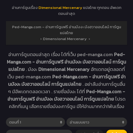
อ่านการ์ตูนเรื่อง
Dimensional Mercenary
แปลไทย ทุกตอน อัพเดท
ตอนล่าสุด
Ped-Manga.com – อ่านการ์ตูนฟรี อ่านมังงะ มังฮวาออนไลน์ การ์ตูน
แปลไทย
›
Dimensional Mercenary
›
อ่านการ์ตูนตอนล่าสุด เรื่อง
ได้ที่เว็บ ped-manga.com
Ped-
Manga.com - อ่านการ์ตูนฟรี อ่านมังงะ มังฮวาออนไลน์ การ์ตูน
แปลไทย
. มังงะ
Dimensional Mercenary
อัทเดทอยู่ตลอดที่
เว็บ ped-manga.com
Ped-Manga.com - อ่านการ์ตูนฟรี อ่า
นมังงะ มังฮวาออนไลน์ การ์ตูนแปลไทย
. อย่าลืมอ่านการ์ตูนอื่น
ๆ มีอัพเดทตลอดเวลา . รายชื่อมังงะ ได้ที่
Ped-Manga.com -
อ่านการ์ตูนฟรี อ่านมังงะ มังฮวาออนไลน์ การ์ตูนแปลไทย
โปรด
คลิกที่เมนู เลือกรายชื่อมังงะการ์ตูน มีให้อ่านมากกว่า1พันเรื่อง