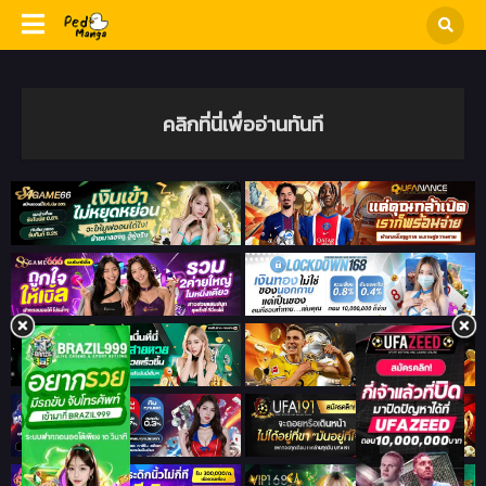
คลิกที่นี่เพื่ออ่านทันที