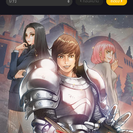
ก่อนหน้านี้
ถัดไป