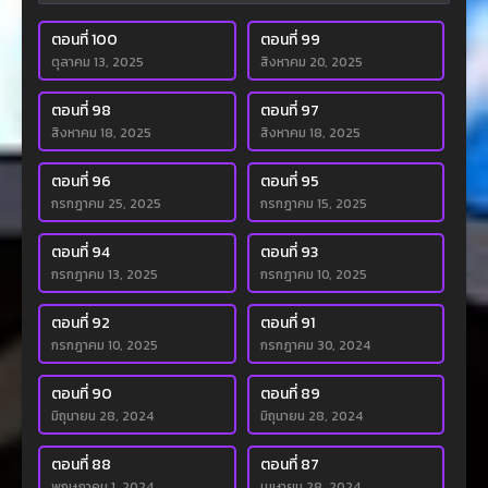
ตอนที่ 100
ตอนที่ 99
ตุลาคม 13, 2025
สิงหาคม 20, 2025
ตอนที่ 98
ตอนที่ 97
สิงหาคม 18, 2025
สิงหาคม 18, 2025
ตอนที่ 96
ตอนที่ 95
กรกฎาคม 25, 2025
กรกฎาคม 15, 2025
ตอนที่ 94
ตอนที่ 93
กรกฎาคม 13, 2025
กรกฎาคม 10, 2025
ตอนที่ 92
ตอนที่ 91
กรกฎาคม 10, 2025
กรกฎาคม 30, 2024
ตอนที่ 90
ตอนที่ 89
มิถุนายน 28, 2024
มิถุนายน 28, 2024
ตอนที่ 88
ตอนที่ 87
พฤษภาคม 1, 2024
เมษายน 28, 2024