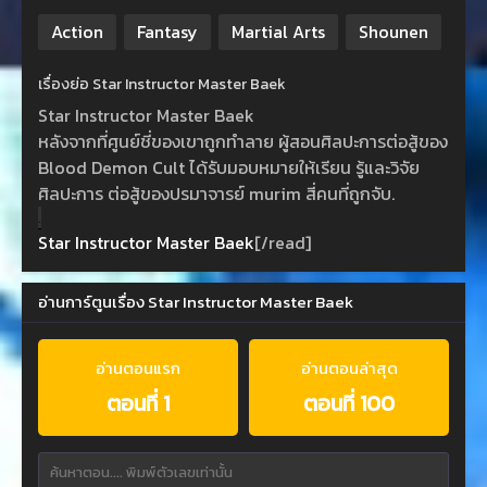
Action
Fantasy
Martial Arts
Shounen
เรื่องย่อ Star Instructor Master Baek
Star Instructor Master Baek
หลังจากที่ศูนย์ชี่ของเขาถูกทำลาย ผู้สอนศิลปะการต่อสู้ของ
Blood Demon Cult ได้รับมอบหมายให้เรียน รู้และวิจัย
ศิลปะการ ต่อสู้ของปรมาจารย์ murim สี่คนที่ถูกจับ.
.
Star Instructor Master Baek
[/read]
อ่านการ์ตูนเรื่อง Star Instructor Master Baek
อ่านตอนแรก
อ่านตอนล่าสุด
ตอนที่ 1
ตอนที่ 100