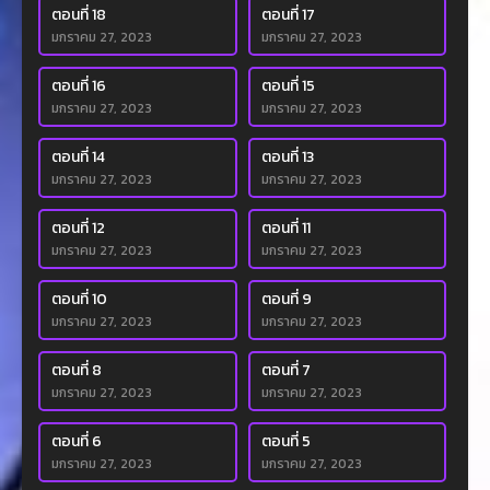
ตอนที่ 18
ตอนที่ 17
มกราคม 27, 2023
มกราคม 27, 2023
ตอนที่ 16
ตอนที่ 15
มกราคม 27, 2023
มกราคม 27, 2023
ตอนที่ 14
ตอนที่ 13
มกราคม 27, 2023
มกราคม 27, 2023
ตอนที่ 12
ตอนที่ 11
มกราคม 27, 2023
มกราคม 27, 2023
ตอนที่ 10
ตอนที่ 9
มกราคม 27, 2023
มกราคม 27, 2023
ตอนที่ 8
ตอนที่ 7
มกราคม 27, 2023
มกราคม 27, 2023
ตอนที่ 6
ตอนที่ 5
มกราคม 27, 2023
มกราคม 27, 2023