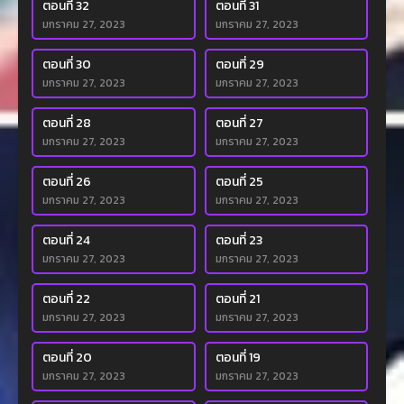
ตอนที่ 32
ตอนที่ 31
มกราคม 27, 2023
มกราคม 27, 2023
ตอนที่ 30
ตอนที่ 29
มกราคม 27, 2023
มกราคม 27, 2023
ตอนที่ 28
ตอนที่ 27
มกราคม 27, 2023
มกราคม 27, 2023
ตอนที่ 26
ตอนที่ 25
มกราคม 27, 2023
มกราคม 27, 2023
ตอนที่ 24
ตอนที่ 23
มกราคม 27, 2023
มกราคม 27, 2023
ตอนที่ 22
ตอนที่ 21
มกราคม 27, 2023
มกราคม 27, 2023
ตอนที่ 20
ตอนที่ 19
มกราคม 27, 2023
มกราคม 27, 2023