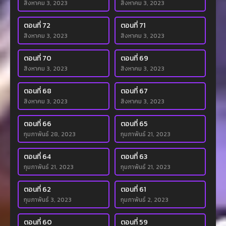
สิงหาคม 3, 2023
สิงหาคม 3, 2023
ตอนที่ 72
ตอนที่ 71
สิงหาคม 3, 2023
สิงหาคม 3, 2023
ตอนที่ 70
ตอนที่ 69
สิงหาคม 3, 2023
สิงหาคม 3, 2023
ตอนที่ 68
ตอนที่ 67
สิงหาคม 3, 2023
สิงหาคม 3, 2023
ตอนที่ 66
ตอนที่ 65
กุมภาพันธ์ 28, 2023
กุมภาพันธ์ 21, 2023
ตอนที่ 64
ตอนที่ 63
กุมภาพันธ์ 21, 2023
กุมภาพันธ์ 21, 2023
ตอนที่ 62
ตอนที่ 61
กุมภาพันธ์ 3, 2023
กุมภาพันธ์ 2, 2023
ตอนที่ 60
ตอนที่ 59