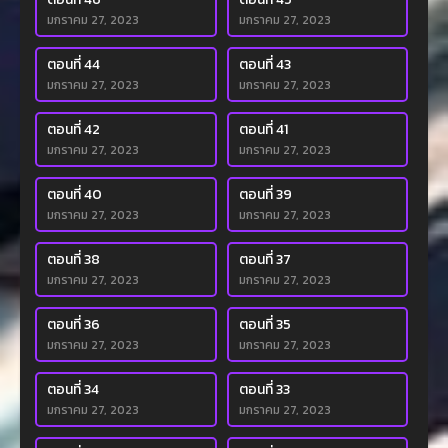
มกราคม 27, 2023
มกราคม 27, 2023
ตอนที่ 44
ตอนที่ 43
มกราคม 27, 2023
มกราคม 27, 2023
ตอนที่ 42
ตอนที่ 41
มกราคม 27, 2023
มกราคม 27, 2023
ตอนที่ 40
ตอนที่ 39
มกราคม 27, 2023
มกราคม 27, 2023
ตอนที่ 38
ตอนที่ 37
มกราคม 27, 2023
มกราคม 27, 2023
ตอนที่ 36
ตอนที่ 35
มกราคม 27, 2023
มกราคม 27, 2023
ตอนที่ 34
ตอนที่ 33
มกราคม 27, 2023
มกราคม 27, 2023