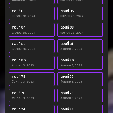
ตอนที่ 86
ตอนที่ 85
เมษายน 28, 2024
เมษายน 28, 2024
ตอนที่ 84
ตอนที่ 83
เมษายน 28, 2024
เมษายน 28, 2024
ตอนที่ 82
ตอนที่ 81
เมษายน 28, 2024
สิงหาคม 3, 2023
ตอนที่ 80
ตอนที่ 79
สิงหาคม 3, 2023
สิงหาคม 3, 2023
ตอนที่ 78
ตอนที่ 77
สิงหาคม 3, 2023
สิงหาคม 3, 2023
ตอนที่ 76
ตอนที่ 75
สิงหาคม 3, 2023
สิงหาคม 3, 2023
ตอนที่ 74
ตอนที่ 73