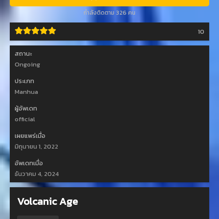
กำลังติดตาม 326 คน
10
สถานะ
Ongoing
ประเภท
Manhua
ผู้อัพเดท
official
เผยแพร่เมื่อ
มิถุนายน 1, 2022
อัพเดทเมื่อ
ธันวาคม 4, 2024
Volcanic Age