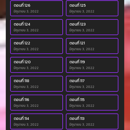
ตอนที่ 126
ตอนที่ 125
มิถุนายน 3, 2022
มิถุนายน 3, 2022
ตอนที่ 124
ตอนที่ 123
มิถุนายน 3, 2022
มิถุนายน 3, 2022
ตอนที่ 122
ตอนที่ 121
มิถุนายน 3, 2022
มิถุนายน 3, 2022
ตอนที่ 120
ตอนที่ 119
มิถุนายน 3, 2022
มิถุนายน 3, 2022
ตอนที่ 118
ตอนที่ 117
มิถุนายน 3, 2022
มิถุนายน 3, 2022
ตอนที่ 116
ตอนที่ 115
มิถุนายน 3, 2022
มิถุนายน 3, 2022
ตอนที่ 114
ตอนที่ 113
มิถุนายน 3, 2022
มิถุนายน 3, 2022