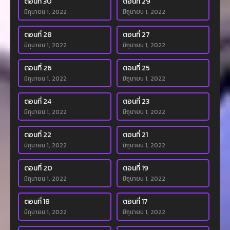
ตอนที่ 30
ตอนที่ 29
มิถุนายน 1, 2022
มิถุนายน 1, 2022
ตอนที่ 28
ตอนที่ 27
มิถุนายน 1, 2022
มิถุนายน 1, 2022
ตอนที่ 26
ตอนที่ 25
มิถุนายน 1, 2022
มิถุนายน 1, 2022
ตอนที่ 24
ตอนที่ 23
มิถุนายน 1, 2022
มิถุนายน 1, 2022
ตอนที่ 22
ตอนที่ 21
มิถุนายน 1, 2022
มิถุนายน 1, 2022
ตอนที่ 20
ตอนที่ 19
มิถุนายน 1, 2022
มิถุนายน 1, 2022
ตอนที่ 18
ตอนที่ 17
มิถุนายน 1, 2022
มิถุนายน 1, 2022