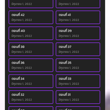
มิถุนายน 1, 2022
มิถุนายน 1, 2022
ตอนที่ 42
ตอนที่ 41
มิถุนายน 1, 2022
มิถุนายน 1, 2022
ตอนที่ 40
ตอนที่ 39
มิถุนายน 1, 2022
มิถุนายน 1, 2022
ตอนที่ 38
ตอนที่ 37
มิถุนายน 1, 2022
มิถุนายน 1, 2022
ตอนที่ 36
ตอนที่ 35
มิถุนายน 1, 2022
มิถุนายน 1, 2022
ตอนที่ 34
ตอนที่ 33
มิถุนายน 1, 2022
มิถุนายน 1, 2022
ตอนที่ 32
ตอนที่ 31
มิถุนายน 1, 2022
มิถุนายน 1, 2022