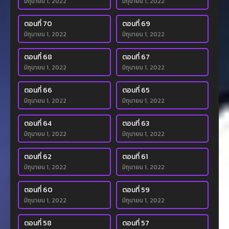
มิถุนายน 1, 2022
มิถุนายน 1, 2022
ตอนที่ 70
ตอนที่ 69
มิถุนายน 1, 2022
มิถุนายน 1, 2022
ตอนที่ 68
ตอนที่ 67
มิถุนายน 1, 2022
มิถุนายน 1, 2022
ตอนที่ 66
ตอนที่ 65
มิถุนายน 1, 2022
มิถุนายน 1, 2022
ตอนที่ 64
ตอนที่ 63
มิถุนายน 1, 2022
มิถุนายน 1, 2022
ตอนที่ 62
ตอนที่ 61
มิถุนายน 1, 2022
มิถุนายน 1, 2022
ตอนที่ 60
ตอนที่ 59
มิถุนายน 1, 2022
มิถุนายน 1, 2022
ตอนที่ 58
ตอนที่ 57