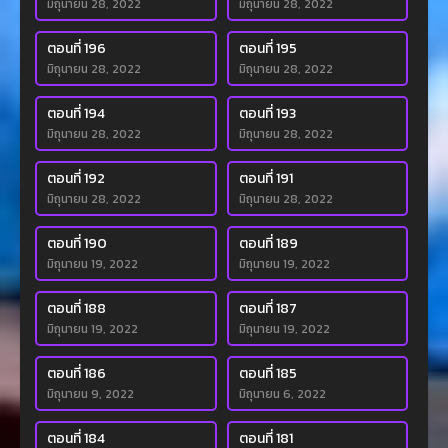
มิถุนายน 28, 2022
มิถุนายน 28, 2022
ตอนที่ 196
ตอนที่ 195
มิถุนายน 28, 2022
มิถุนายน 28, 2022
ตอนที่ 194
ตอนที่ 193
มิถุนายน 28, 2022
มิถุนายน 28, 2022
ตอนที่ 192
ตอนที่ 191
มิถุนายน 28, 2022
มิถุนายน 28, 2022
ตอนที่ 190
ตอนที่ 189
มิถุนายน 19, 2022
มิถุนายน 19, 2022
ตอนที่ 188
ตอนที่ 187
มิถุนายน 19, 2022
มิถุนายน 19, 2022
ตอนที่ 186
ตอนที่ 185
มิถุนายน 9, 2022
มิถุนายน 6, 2022
ตอนที่ 184
ตอนที่ 181