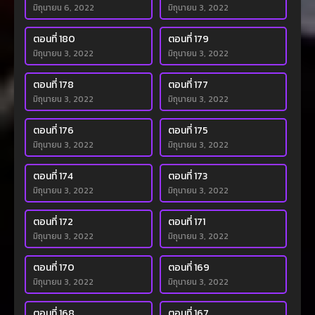
มิถุนายน 6, 2022
มิถุนายน 3, 2022
ตอนที่ 180
ตอนที่ 179
มิถุนายน 3, 2022
มิถุนายน 3, 2022
ตอนที่ 178
ตอนที่ 177
มิถุนายน 3, 2022
มิถุนายน 3, 2022
ตอนที่ 176
ตอนที่ 175
มิถุนายน 3, 2022
มิถุนายน 3, 2022
ตอนที่ 174
ตอนที่ 173
มิถุนายน 3, 2022
มิถุนายน 3, 2022
ตอนที่ 172
ตอนที่ 171
มิถุนายน 3, 2022
มิถุนายน 3, 2022
ตอนที่ 170
ตอนที่ 169
มิถุนายน 3, 2022
มิถุนายน 3, 2022
ตอนที่ 168
ตอนที่ 167