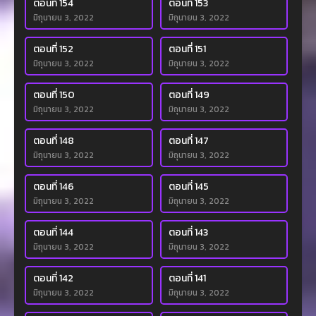
ตอนที่ 154
ตอนที่ 153
มิถุนายน 3, 2022
มิถุนายน 3, 2022
ตอนที่ 152
ตอนที่ 151
มิถุนายน 3, 2022
มิถุนายน 3, 2022
ตอนที่ 150
ตอนที่ 149
มิถุนายน 3, 2022
มิถุนายน 3, 2022
ตอนที่ 148
ตอนที่ 147
มิถุนายน 3, 2022
มิถุนายน 3, 2022
ตอนที่ 146
ตอนที่ 145
มิถุนายน 3, 2022
มิถุนายน 3, 2022
ตอนที่ 144
ตอนที่ 143
มิถุนายน 3, 2022
มิถุนายน 3, 2022
ตอนที่ 142
ตอนที่ 141
มิถุนายน 3, 2022
มิถุนายน 3, 2022