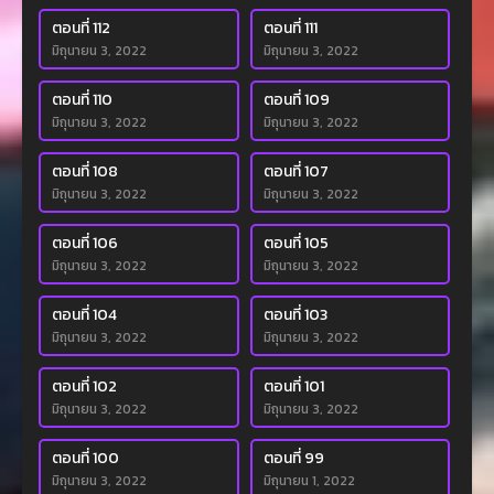
ตอนที่ 112
ตอนที่ 111
มิถุนายน 3, 2022
มิถุนายน 3, 2022
ตอนที่ 110
ตอนที่ 109
มิถุนายน 3, 2022
มิถุนายน 3, 2022
ตอนที่ 108
ตอนที่ 107
มิถุนายน 3, 2022
มิถุนายน 3, 2022
ตอนที่ 106
ตอนที่ 105
มิถุนายน 3, 2022
มิถุนายน 3, 2022
ตอนที่ 104
ตอนที่ 103
มิถุนายน 3, 2022
มิถุนายน 3, 2022
ตอนที่ 102
ตอนที่ 101
มิถุนายน 3, 2022
มิถุนายน 3, 2022
ตอนที่ 100
ตอนที่ 99
มิถุนายน 3, 2022
มิถุนายน 1, 2022