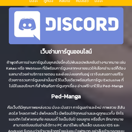
มังงะ
ดูหนัง
คลิปโป๊
หนังเอวี
มังงะ
เว็บอ่านการ์ตูนออนไลน์
ถ้าพูดถึงการอ่านการ์ตูนในยุคสมัยนี้คงไม่พ้นแอปพลิเคชันต่างๆมากมาย เช่น
Kakao หรือ Webtoon ที่มีพร้อมการ์ตูนหลากหลายแนวให้เลือกอ่าน แต่ก็ต้อง
แลกมาด้วยค่าบริการรายตอน และยังแบ่งแยกกันอยู่ เราจึงเสนอทางแก้ไข
ด้วยการรวมการ์ตูนเหล่านั้นมาไว้ในเว็บเดียวพร้อมกับการ์ตูน Exclusive ที่
ไม่มีในแอปไหนๆ ที่สำคัญคือการ์ตูนทุกเรื่อง อ่านฟรี! มาไว้ใน Ped-Manga
Ped-Manga
คือเว็บดีมีคุณภาพแหล่งรวม มังงะ มังฮวา การ์ตูนเก่าและใหม่ ภาพสวย สีสัน
สดใส โหลดภาพไว อัพโหลดเร็ว มีพร้อมให้ทุกคนอ่านและดูทุกแนวทั้ง รักโร
แมนติก ไซไฟ ผจญภัย คอมเมดี้ โชเน็นจัมป์ จอมยุทธ หรืออื่นๆ อีกมากมาย
สามารถรับชมรับอ่านได้ทาง PC สมาร์โฟน แท็บเล็ต บนระบบ IOS และ
Android รับรองว่าเข้ามาแล้วถูกใจแน่นอน ใจฟูๆมาก อย่าลืมเข้ามาอุดหนุน