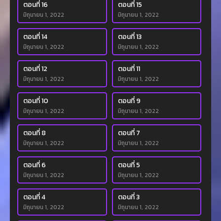
ตอนที่ 16
ตอนที่ 15
มิถุนายน 1, 2022
มิถุนายน 1, 2022
ตอนที่ 14
ตอนที่ 13
มิถุนายน 1, 2022
มิถุนายน 1, 2022
ตอนที่ 12
ตอนที่ 11
มิถุนายน 1, 2022
มิถุนายน 1, 2022
ตอนที่ 10
ตอนที่ 9
มิถุนายน 1, 2022
มิถุนายน 1, 2022
ตอนที่ 8
ตอนที่ 7
มิถุนายน 1, 2022
มิถุนายน 1, 2022
ตอนที่ 6
ตอนที่ 5
มิถุนายน 1, 2022
มิถุนายน 1, 2022
ตอนที่ 4
ตอนที่ 3
มิถุนายน 1, 2022
มิถุนายน 1, 2022