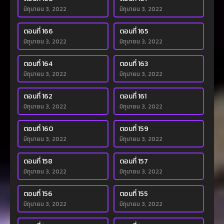
มิถุนายน 3, 2022
มิถุนายน 3, 2022
ตอนที่ 166
ตอนที่ 165
มิถุนายน 3, 2022
มิถุนายน 3, 2022
ตอนที่ 164
ตอนที่ 163
มิถุนายน 3, 2022
มิถุนายน 3, 2022
ตอนที่ 162
ตอนที่ 161
มิถุนายน 3, 2022
มิถุนายน 3, 2022
ตอนที่ 160
ตอนที่ 159
มิถุนายน 3, 2022
มิถุนายน 3, 2022
ตอนที่ 158
ตอนที่ 157
มิถุนายน 3, 2022
มิถุนายน 3, 2022
ตอนที่ 156
ตอนที่ 155
มิถุนายน 3, 2022
มิถุนายน 3, 2022