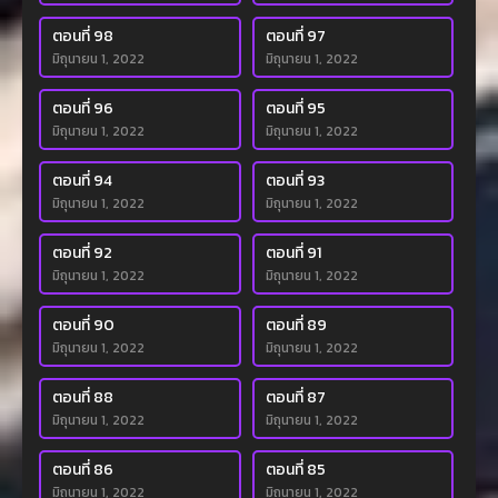
ตอนที่ 98
ตอนที่ 97
มิถุนายน 1, 2022
มิถุนายน 1, 2022
ตอนที่ 96
ตอนที่ 95
มิถุนายน 1, 2022
มิถุนายน 1, 2022
ตอนที่ 94
ตอนที่ 93
มิถุนายน 1, 2022
มิถุนายน 1, 2022
ตอนที่ 92
ตอนที่ 91
มิถุนายน 1, 2022
มิถุนายน 1, 2022
ตอนที่ 90
ตอนที่ 89
มิถุนายน 1, 2022
มิถุนายน 1, 2022
ตอนที่ 88
ตอนที่ 87
มิถุนายน 1, 2022
มิถุนายน 1, 2022
ตอนที่ 86
ตอนที่ 85
มิถุนายน 1, 2022
มิถุนายน 1, 2022