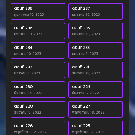
ตอนที่ 238
ตอนที่ 237
กุมภาพันธ์ 10, 2023
มกราคม 30, 2023
ตอนที่ 236
ตอนที่ 235
มกราคม 30, 2023
มกราคม 30, 2023
ตอนที่ 234
ตอนที่ 233
มกราคม 10, 2023
มกราคม 8, 2023
ตอนที่ 232
ตอนที่ 231
มกราคม 3, 2023
ธันวาคม 25, 2022
ตอนที่ 230
ตอนที่ 229
ธันวาคม 24, 2022
ธันวาคม 17, 2022
ตอนที่ 228
ตอนที่ 227
ธันวาคม 15, 2022
พฤศจิกายน 18, 2022
ตอนที่ 226
ตอนที่ 225
พฤศจิกายน 12, 2022
พฤศจิกายน 12, 2022