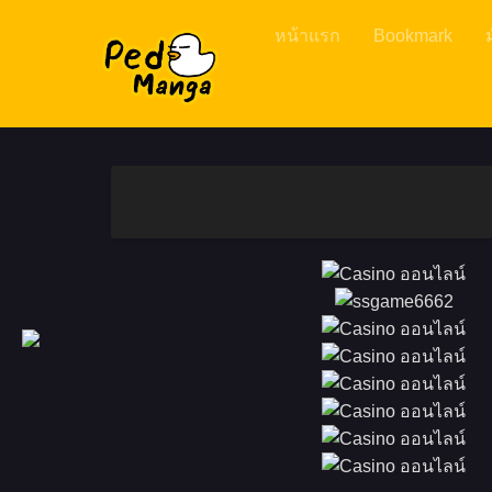
หน้าแรก
Bookmark