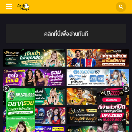
คลิกที่นี่เพื่ออ่านทันที