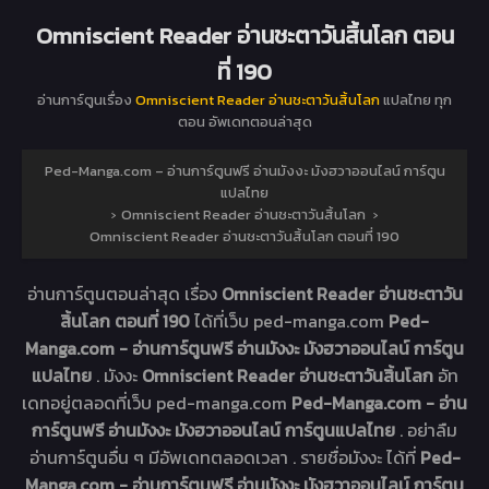
Omniscient Reader อ่านชะตาวันสิ้นโลก ตอน
ที่ 190
อ่านการ์ตูนเรื่อง
Omniscient Reader อ่านชะตาวันสิ้นโลก
แปลไทย ทุก
ตอน อัพเดทตอนล่าสุด
Ped-Manga.com – อ่านการ์ตูนฟรี อ่านมังงะ มังฮวาออนไลน์ การ์ตูน
แปลไทย
›
Omniscient Reader อ่านชะตาวันสิ้นโลก
›
Omniscient Reader อ่านชะตาวันสิ้นโลก ตอนที่ 190
อ่านการ์ตูนตอนล่าสุด เรื่อง
Omniscient Reader อ่านชะตาวัน
สิ้นโลก ตอนที่ 190
ได้ที่เว็บ ped-manga.com
Ped-
Manga.com - อ่านการ์ตูนฟรี อ่านมังงะ มังฮวาออนไลน์ การ์ตูน
แปลไทย
. มังงะ
Omniscient Reader อ่านชะตาวันสิ้นโลก
อัท
เดทอยู่ตลอดที่เว็บ ped-manga.com
Ped-Manga.com - อ่าน
การ์ตูนฟรี อ่านมังงะ มังฮวาออนไลน์ การ์ตูนแปลไทย
. อย่าลืม
อ่านการ์ตูนอื่น ๆ มีอัพเดทตลอดเวลา . รายชื่อมังงะ ได้ที่
Ped-
Manga.com - อ่านการ์ตูนฟรี อ่านมังงะ มังฮวาออนไลน์ การ์ตูน