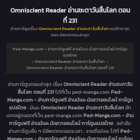
Omniscient Reader อ่านชะตาวันสิ้นโลก ตอน
ที่ 231
อ่านการ์ตูนเรื่อง
Omniscient Reader อ่านชะตาวันสิ้นโลก
แปลไทย ทุก
ตอน อัพเดทตอนล่าสุด
Ped-Manga.com – อ่านการ์ตูนฟรี อ่านมังงะ มังฮวาออนไลน์ การ์ตูน
แปลไทย
›
Omniscient Reader อ่านชะตาวันสิ้นโลก
›
Omniscient Reader อ่านชะตาวันสิ้นโลก ตอนที่ 231
อ่านการ์ตูนตอนล่าสุด เรื่อง
Omniscient Reader อ่านชะตาวัน
สิ้นโลก ตอนที่ 231
ได้ที่เว็บ ped-manga.com
Ped-
Manga.com - อ่านการ์ตูนฟรี อ่านมังงะ มังฮวาออนไลน์ การ์ตูน
แปลไทย
. มังงะ
Omniscient Reader อ่านชะตาวันสิ้นโลก
อัท
เดทอยู่ตลอดที่เว็บ ped-manga.com
Ped-Manga.com - อ่าน
การ์ตูนฟรี อ่านมังงะ มังฮวาออนไลน์ การ์ตูนแปลไทย
. อย่าลืม
อ่านการ์ตูนอื่น ๆ มีอัพเดทตลอดเวลา . รายชื่อมังงะ ได้ที่
Ped-
Manga.com - อ่านการ์ตูนฟรี อ่านมังงะ มังฮวาออนไลน์ การ์ตูน