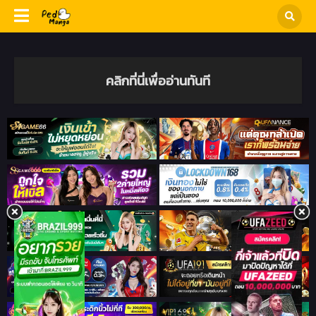
คลิกที่นี่เพื่ออ่านทันที