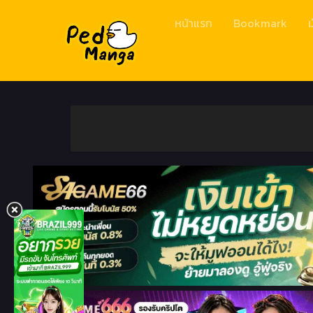
หน้าแรก
Bookmark
ม