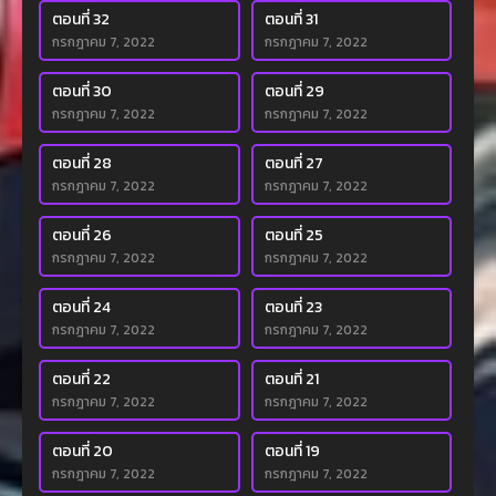
ตอนที่ 32
ตอนที่ 31
กรกฎาคม 7, 2022
กรกฎาคม 7, 2022
ตอนที่ 30
ตอนที่ 29
กรกฎาคม 7, 2022
กรกฎาคม 7, 2022
ตอนที่ 28
ตอนที่ 27
กรกฎาคม 7, 2022
กรกฎาคม 7, 2022
ตอนที่ 26
ตอนที่ 25
กรกฎาคม 7, 2022
กรกฎาคม 7, 2022
ตอนที่ 24
ตอนที่ 23
กรกฎาคม 7, 2022
กรกฎาคม 7, 2022
ตอนที่ 22
ตอนที่ 21
กรกฎาคม 7, 2022
กรกฎาคม 7, 2022
ตอนที่ 20
ตอนที่ 19
กรกฎาคม 7, 2022
กรกฎาคม 7, 2022