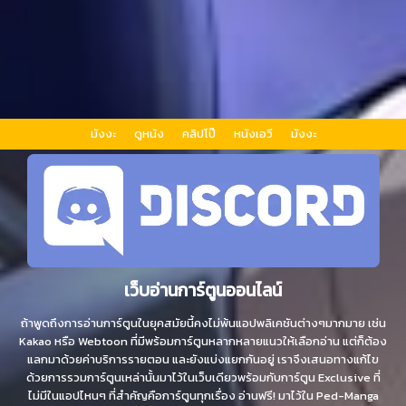
มังงะ
ดูหนัง
คลิปโป๊
หนังเอวี
มังงะ
เว็บอ่านการ์ตูนออนไลน์
ถ้าพูดถึงการอ่านการ์ตูนในยุคสมัยนี้คงไม่พ้นแอปพลิเคชันต่างๆมากมาย เช่น
Kakao หรือ Webtoon ที่มีพร้อมการ์ตูนหลากหลายแนวให้เลือกอ่าน แต่ก็ต้อง
แลกมาด้วยค่าบริการรายตอน และยังแบ่งแยกกันอยู่ เราจึงเสนอทางแก้ไข
ด้วยการรวมการ์ตูนเหล่านั้นมาไว้ในเว็บเดียวพร้อมกับการ์ตูน Exclusive ที่
ไม่มีในแอปไหนๆ ที่สำคัญคือการ์ตูนทุกเรื่อง อ่านฟรี! มาไว้ใน Ped-Manga