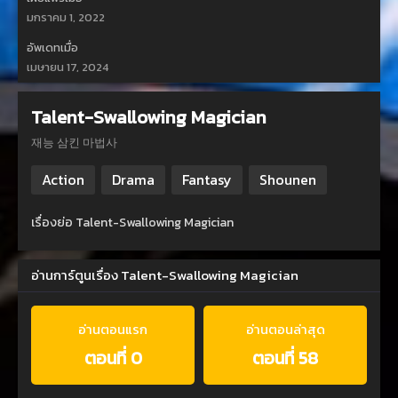
มกราคม 1, 2022
อัพเดทเมื่อ
เมษายน 17, 2024
Talent-Swallowing Magician
재능 삼킨 마법사
Action
Drama
Fantasy
Shounen
เรื่องย่อ Talent-Swallowing Magician
อ่านการ์ตูนเรื่อง Talent-Swallowing Magician
อ่านตอนแรก
อ่านตอนล่าสุด
ตอนที่ 0
ตอนที่ 58